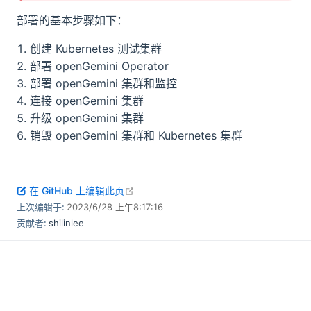
部署的基本步骤如下：
创建 Kubernetes 测试集群
部署 openGemini Operator
部署 openGemini 集群和监控
连接 openGemini 集群
升级 openGemini 集群
销毁 openGemini 集群和 Kubernetes 集群
open in new window
在 GitHub 上编辑此页
上次编辑于:
2023/6/28 上午8:17:16
贡献者:
shilinlee