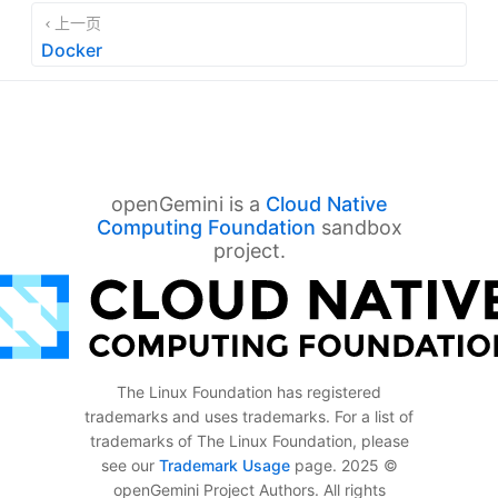
上一页
Docker
openGemini is a
Cloud Native
Computing Foundation
sandbox
project.
The Linux Foundation has registered
trademarks and uses trademarks. For a list of
trademarks of The Linux Foundation, please
see our
Trademark Usage
page. 2025 ©
openGemini Project Authors. All rights