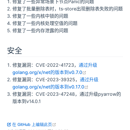
修复了一些异常场景下节点Panic的问题
修复了批量删除表时，ts-store出现删除表失败的问题
修复了一些内核中锁的问题
修复了一些内核处理空值的问题
修复了一些内存泄露的问题
安全
修复漏洞：CVE-2022-41723，
通过升级
open in new windo
golang.org/x/net的版本到v0.7.0
修复漏洞：CVE-2023-39325，
通过升级
open in new wind
golang.org/x/net的版本到v0.17.0
修复漏洞：CVE-2023-47248，通过升级pyarrow的
版本到v14.0.1
open in new window
在 GitHub 上编辑此页