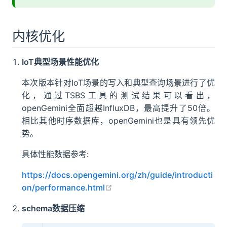
内核优化
IoT典型场景性能优化
本次版本针对IoT场景的写入和典型查询场景进行了优
化，通过TSBS工具的测试结果可以看出，
openGemini全面超越InfluxDB，最高提升了50倍。
相比其他时序数据库，openGemini也是具有领先优
势。
具体性能数据参考:
https://docs.opengemini.org/zh/guide/introducti
open in new window
on/performance.html
schema数据压缩