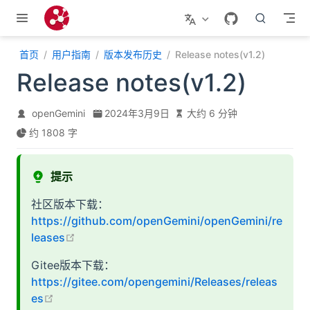
跳至主要內容
首页
用户指南
版本发布历史
Release notes(v1.2)
Release notes(v1.2)
openGemini
2024年3月9日
大约 6 分钟
约 1808 字
提示
社区版本下载：
https://github.com/openGemini/openGemini/re
open in new window
leases
Gitee版本下载：
https://gitee.com/opengemini/Releases/releas
open in new window
es